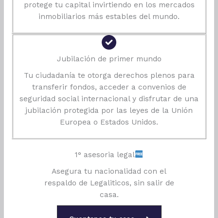
protege tu capital invirtiendo en los mercados
inmobiliarios más estables del mundo.
Jubilación de primer mundo
Tu ciudadanía te otorga derechos plenos para
transferir fondos, acceder a convenios de
seguridad social internacional y disfrutar de una
jubilación protegida por las leyes de la Unión
Europea o Estados Unidos.
1° asesoria legal
Asegura tu nacionalidad con el
respaldo de Legaliticos, sin salir de
casa.