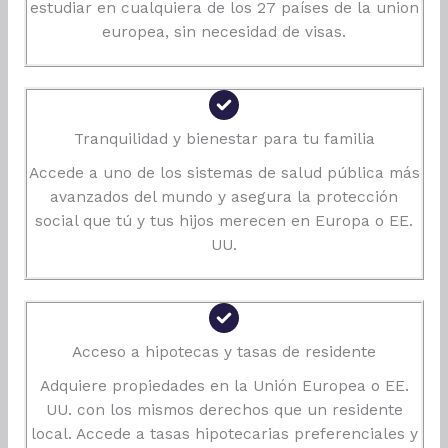
estudiar en cualquiera de los 27 países de la union
europea, sin necesidad de visas.
Tranquilidad y bienestar para tu familia
Accede a uno de los sistemas de salud pública más
avanzados del mundo y asegura la protección
social que tú y tus hijos merecen en Europa o EE.
UU.
Acceso a hipotecas y tasas de residente
Adquiere propiedades en la Unión Europea o EE.
UU. con los mismos derechos que un residente
local. Accede a tasas hipotecarias preferenciales y