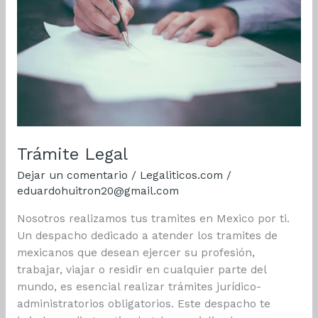
Trámite Legal
Dejar un comentario
/
Legaliticos.com
/
eduardohuitron20@gmail.com
Nosotros realizamos tus tramites en Mexico por ti.
Un despacho dedicado a atender los tramites de
mexicanos que desean ejercer su profesión,
trabajar, viajar o residir en cualquier parte del
mundo, es esencial realizar trámites jurídico-
administratorios obligatorios. Este despacho te