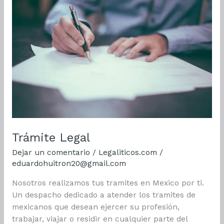
Trámite Legal
Dejar un comentario
/
Legaliticos.com
/
eduardohuitron20@gmail.com
Nosotros realizamos tus tramites en Mexico por ti.
Un despacho dedicado a atender los tramites de
mexicanos que desean ejercer su profesión,
trabajar, viajar o residir en cualquier parte del